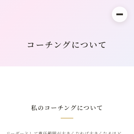
コーチングについて
私のコーチングについて
リーダーとして責任範囲が大きくなれば大きくなるほど、