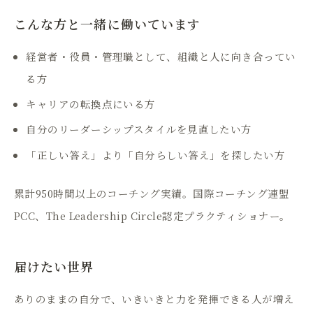
こんな方と一緒に働いています
経営者・役員・管理職として、組織と人に向き合ってい
る方
キャリアの転換点にいる方
自分のリーダーシップスタイルを見直したい方
「正しい答え」より「自分らしい答え」を探したい方
累計950時間以上のコーチング実績。国際コーチング連盟
PCC、The Leadership Circle認定プラクティショナー。
届けたい世界
ありのままの自分で、いきいきと力を発揮できる人が増え