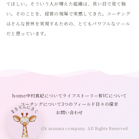
てほしい。そういう人が増えた組織は、長い目で見て強
い。そのことを、経営の現場で実感してきた。コーチング
はそんな世界を実現するための、とてもパワフルなツール
だと思っています。
home
中村真紀について
ライフストーリー
NVCについて
コーチングについて
3つのフィールド
日々の探求
お問い合わせ
Copyright © 2026 manma.company. All Rights Reserved.