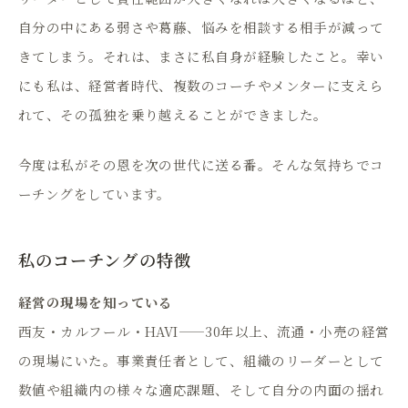
自分の中にある弱さや葛藤、悩みを相談する相手が減って
きてしまう。それは、まさに私自身が経験したこと。幸い
にも私は、経営者時代、複数のコーチやメンターに支えら
れて、その孤独を乗り越えることができました。
今度は私がその恩を次の世代に送る番。そんな気持ちでコ
ーチングをしています。
私のコーチングの特徴
経営の現場を知っている
西友・カルフール・HAVI——30年以上、流通・小売の経営
の現場にいた。事業責任者として、組織のリーダーとして
数値や組織内の様々な適応課題、そして自分の内面の揺れ