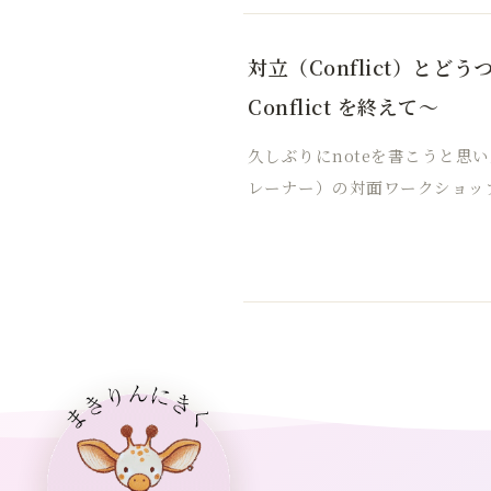
対立（Conflict）とどうつ
Conflict を終えて～
久しぶりにnoteを書こうと思い
レーナー）の対面ワークショッ