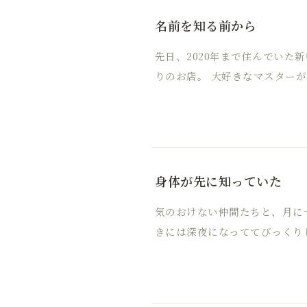
名前を知る前から
先日、2020年まで住んでいた
りのお店。 大好きなマスターが
身体が先に知っていた
気のおけない仲間たちと、月に
きには深夜になっててびっくり