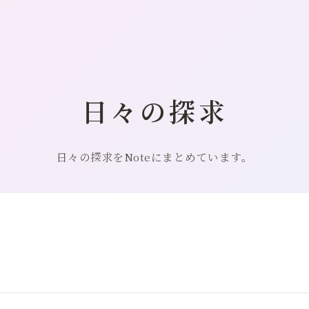
日々の探求
日々の探求をNoteにまとめています。