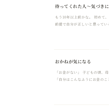
待ってくれた人～気づき
もう10年以上前かな。 初めて
前提で自分が正しいと思ってい
おかねが気になる
「お金がない」 子どもの頃、
「自分はこんなふうにお金のこ