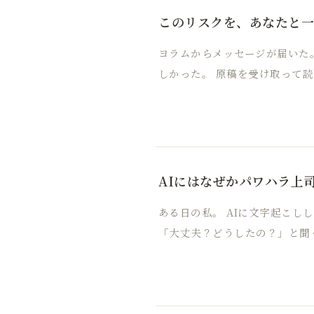
このリスクを、あなたと
ヨラムからメッセージが届いた
しかった。 原稿を受け取って読ん
AIにはなぜかパワハラ上
ある日の私。 AIに文字起こ
「大丈夫？どうしたの？」と聞