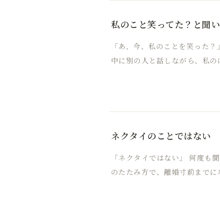
私のこと笑ってた？と聞
「あ、今、私のことを笑った？
中に別の人と話しながら、私の
ネクタイのことではない
「ネクタイではない」 何度も
のたたみ方で、離婚寸前までに