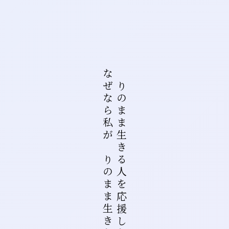
なぜなら私がありのまま生きたいから
ありのまま生きる人を応援したい