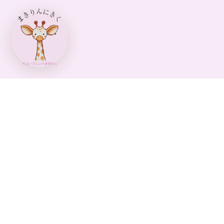
中村真紀公式サイトへようこそ
自分がありのままで気楽に楽しく過ごしたいから、自分だ
けでなくみんながそんな風に生きられる社会がほしい。
子どものころから、自分がでこぼこしていることは自覚し